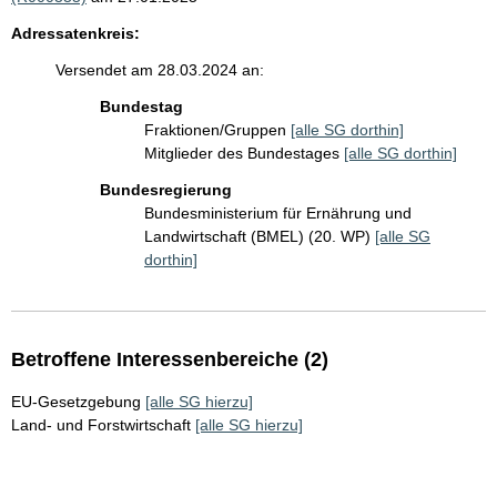
Adressatenkreis:
Versendet am 28.03.2024 an:
Bundestag
Fraktionen/Gruppen
[alle SG dorthin]
Mitglieder des Bundestages
[alle SG dorthin]
Bundesregierung
Bundesministerium für Ernährung und
Landwirtschaft (BMEL) (20. WP)
[alle SG
dorthin]
Betroffene Interessenbereiche (2)
EU-Gesetzgebung
[alle SG hierzu]
Land- und Forstwirtschaft
[alle SG hierzu]