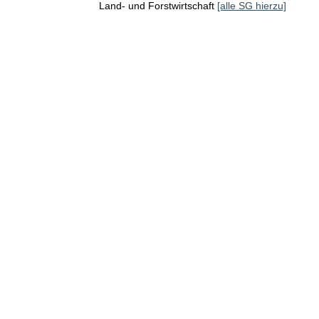
Land- und Forstwirtschaft
[alle SG hierzu]