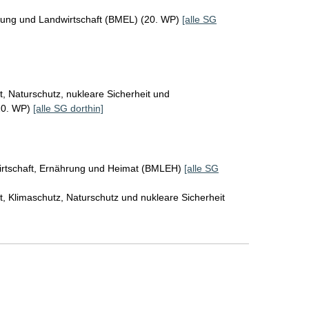
rung und Landwirtschaft (BMEL) (20. WP)
[alle SG
, Naturschutz, nukleare Sicherheit und
20. WP)
[alle SG dorthin]
irtschaft, Ernährung und Heimat (BMLEH)
[alle SG
, Klimaschutz, Naturschutz und nukleare Sicherheit