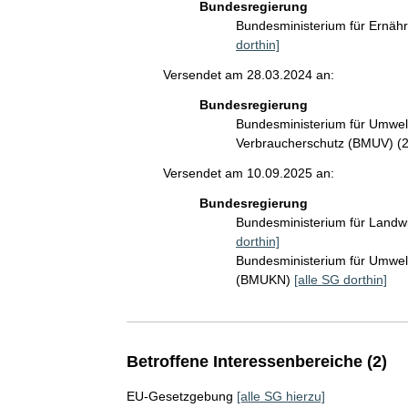
Bundesregierung
Bundesministerium für Ernäh
dorthin]
Versendet am 28.03.2024 an:
Bundesregierung
Bundesministerium für Umwelt
Verbraucherschutz (BMUV) (
Versendet am 10.09.2025 an:
Bundesregierung
Bundesministerium für Landw
dorthin]
Bundesministerium für Umwelt
(BMUKN)
[alle SG dorthin]
Betroffene Interessenbereiche (2)
EU-Gesetzgebung
[alle SG hierzu]