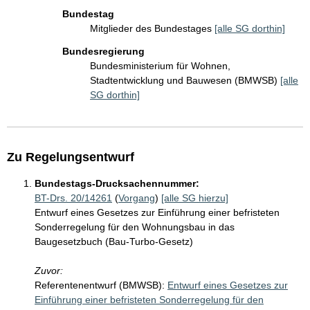
Bundestag
Mitglieder des Bundestages
[alle SG dorthin]
Bundesregierung
Bundesministerium für Wohnen,
Stadtentwicklung und Bauwesen (BMWSB)
[alle
SG dorthin]
Zu Regelungsentwurf
Bundestags-Drucksachennummer:
BT-Drs. 20/14261
(
Vorgang
)
[alle SG hierzu]
Entwurf eines Gesetzes zur Einführung einer befristeten
Sonderregelung für den Wohnungsbau in das
Baugesetzbuch (Bau-Turbo-Gesetz)
Zuvor:
Referentenentwurf (BMWSB):
Entwurf eines Gesetzes zur
Einführung einer befristeten Sonderregelung für den