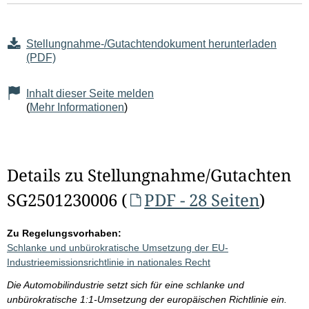
Stellungnahme-/Gutachtendokument herunterladen
(PDF)
Inhalt dieser Seite melden
(
Mehr Informationen
)
Details zu Stellungnahme/Gutachten
SG2501230006 (
PDF - 28 Seiten
)
Zu Regelungsvorhaben:
Schlanke und unbürokratische Umsetzung der EU-
Industrieemissionsrichtlinie in nationales Recht
Die Automobilindustrie setzt sich für eine schlanke und
unbürokratische 1:1-Umsetzung der europäischen Richtlinie ein.