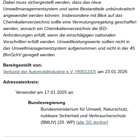
Dabei muss sichergestellt werden, dass das neue
Umweltmanagementsystem und seine Bestandteile unbürokratisch
angewendet werden können. Insbesondere mit Blick auf das
Chemikalienverzeichnis sollte eine Vermutungsregelung geschaffen
werden, wonach ein Chemikalienverzeichnis die IED-
Anforderungen erfüllt, wenn die einschlägigen nationalen
Vorschriften erfüllt werden. Umweltleistungswerte sollten nicht in
das Umweltmanagementsystem aufgenommen und nicht in der 45.
BImSchV geregelt werden.
Bereitgestellt von:
Verband der Automobilindustrie e.V. (R001243)
am 23.01.2025
Adressatenkreis:
Versendet am 17.01.2025 an:
Bundesregierung
Bundesministerium für Umwelt, Naturschutz,
nukleare Sicherheit und Verbraucherschutz
(BMUV) (20. WP)
[alle SG dorthin]