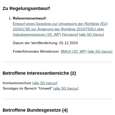
Zu Regelungsentwurf
Referentenentwurf:
Entwurf eines Gesetzes zur Umsetzung der Richtlinie (EU)
2024/1785 zur Änderung der Richtlinie 2010/75/EU über
Industrieemissionen (20. WP)
(
Vorgang
)
[alle SG hierzu]
Datum der Veröffentlichung: 02.12.2024
Federführendes Ministerium:
BMUV (20. WP)
[alle SG hierzu]
Betroffene Interessenbereiche (2)
Immissionsschutz
[alle SG hierzu]
Sonstiges im Bereich "Umwelt"
[alle SG hierzu]
Betroffene Bundesgesetze (4)