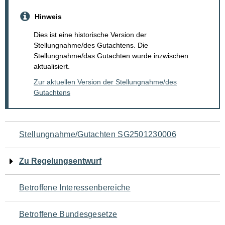
Hinweis
Dies ist eine historische Version der
Stellungnahme/des Gutachtens. Die
Stellungnahme/das Gutachten wurde inzwischen
aktualisiert.
Zur aktuellen Version der Stellungnahme/des
Gutachtens
Navigation
Stellungnahme/Gutachten SG2501230006
für
Zu Regelungsentwurf
den
Betroffene Interessenbereiche
Seiteninhalt
Betroffene Bundesgesetze