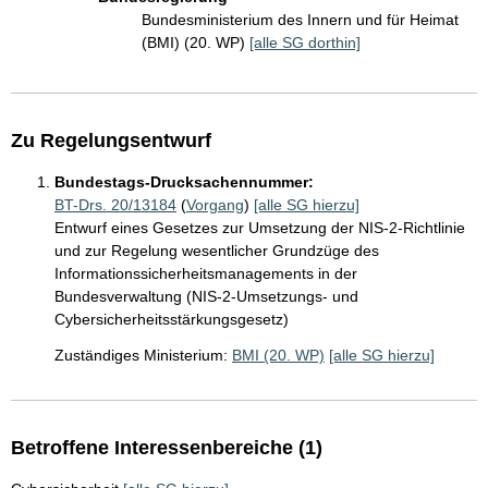
Bundesministerium des Innern und für Heimat
(BMI) (20. WP)
[alle SG dorthin]
Zu Regelungsentwurf
Bundestags-Drucksachennummer:
BT-Drs. 20/13184
(
Vorgang
)
[alle SG hierzu]
Entwurf eines Gesetzes zur Umsetzung der NIS-2-Richtlinie
und zur Regelung wesentlicher Grundzüge des
Informationssicherheitsmanagements in der
Bundesverwaltung (NIS-2-Umsetzungs- und
Cybersicherheitsstärkungsgesetz)
Zuständiges Ministerium:
BMI (20. WP)
[alle SG hierzu]
Betroffene Interessenbereiche (1)