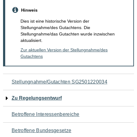
Hinweis
Dies ist eine historische Version der
Stellungnahme/des Gutachtens. Die
Stellungnahme/das Gutachten wurde inzwischen
aktualisiert.
Zur aktuellen Version der Stellungnahme/des
Gutachtens
Navigation
Stellungnahme/Gutachten SG2501220034
für
Zu Regelungsentwurf
den
Betroffene Interessenbereiche
Seiteninhalt
Betroffene Bundesgesetze