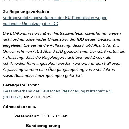
Zu Regelungsvorhaben:
Vertragsverletzungsverfahren der EU-Kommission wegen
nationaler Umsetzung der IDD
Die EU-Kommission hat ein Vertragsverletzungsverfahren wegen
nicht ordnungsgemäßer Umsetzung der IDD gegen Deutschland
eingeleitet. Sie vertritt die Auffassung, dass § 34d Abs. 8 Nr. 2, 3
GewO nicht von Art. 1 Abs. 3 IDD gedeckt sind. Der GDV vertritt die
Auffassung, dass die Regelungen nach Sinn und Zweck als
richtlinienkonform angesehen werden können. Für den Fall einer
Anpassung werden eine Übergangsregelung von zwei Jahren
sowie Bestandsschutzregelungen gefordert.
Bereitgestellt von:
Gesamtverband der Deutschen Versicherungswirtschaft e.V.
(R000774)
am 20.01.2025
Adressatenkreis:
Versendet am 13.01.2025 an:
Bundesregierung