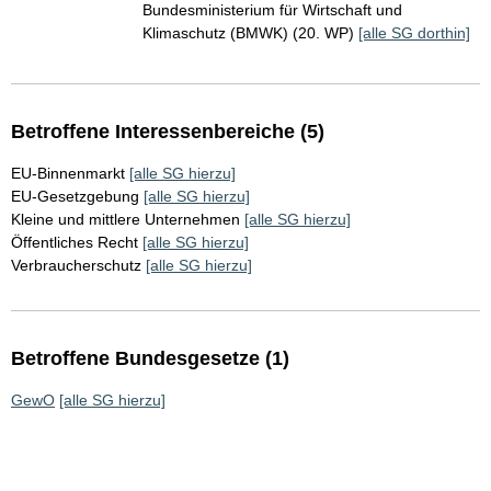
Bundesministerium für Wirtschaft und
Klimaschutz (BMWK) (20. WP)
[alle SG dorthin]
Betroffene Interessenbereiche (5)
EU-Binnenmarkt
[alle SG hierzu]
EU-Gesetzgebung
[alle SG hierzu]
Kleine und mittlere Unternehmen
[alle SG hierzu]
Öffentliches Recht
[alle SG hierzu]
Verbraucherschutz
[alle SG hierzu]
Betroffene Bundesgesetze (1)
GewO
[alle SG hierzu]