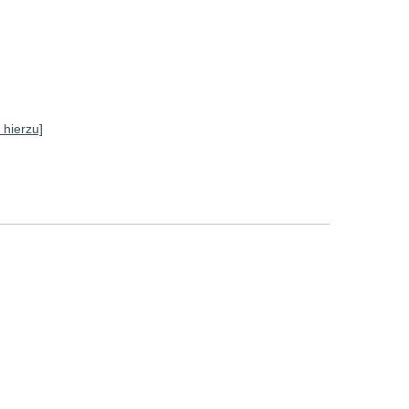
 hierzu]