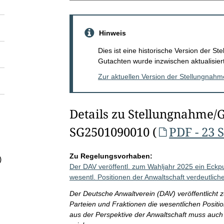
Hinweis
Dies ist eine historische Version der 
Gutachten wurde inzwischen aktualisiert
Zur aktuellen Version der Stellungnah
Details zu Stellungnahme/
SG2501090010 (
PDF - 23 
Zu Regelungsvorhaben:
)
Der DAV veröffentl. zum Wahljahr 2025 ein Eckpu
wesentl. Positionen der Anwaltschaft verdeutlich
Der Deutsche Anwaltverein (DAV) veröffentlicht 
Parteien und Fraktionen die wesentlichen Positio
aus der Perspektive der Anwaltschaft muss auch