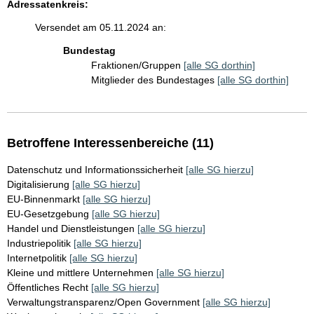
Adressatenkreis:
Versendet am 05.11.2024 an:
Bundestag
Fraktionen/Gruppen
[alle SG dorthin]
Mitglieder des Bundestages
[alle SG dorthin]
Betroffene Interessenbereiche (11)
Datenschutz und Informationssicherheit
[alle SG hierzu]
Digitalisierung
[alle SG hierzu]
EU-Binnenmarkt
[alle SG hierzu]
EU-Gesetzgebung
[alle SG hierzu]
Handel und Dienstleistungen
[alle SG hierzu]
Industriepolitik
[alle SG hierzu]
Internetpolitik
[alle SG hierzu]
Kleine und mittlere Unternehmen
[alle SG hierzu]
Öffentliches Recht
[alle SG hierzu]
Verwaltungstransparenz/Open Government
[alle SG hierzu]