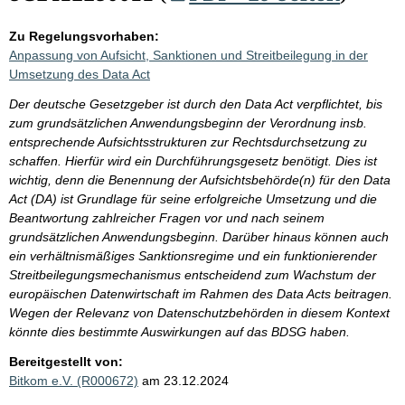
Zu Regelungsvorhaben:
Anpassung von Aufsicht, Sanktionen und Streitbeilegung in der
Umsetzung des Data Act
Der deutsche Gesetzgeber ist durch den Data Act verpflichtet, bis
zum grundsätzlichen Anwendungsbeginn der Verordnung insb.
entsprechende Aufsichtsstrukturen zur Rechtsdurchsetzung zu
schaffen. Hierfür wird ein Durchführungsgesetz benötigt. Dies ist
wichtig, denn die Benennung der Aufsichtsbehörde(n) für den Data
Act (DA) ist Grundlage für seine erfolgreiche Umsetzung und die
Beantwortung zahlreicher Fragen vor und nach seinem
grundsätzlichen Anwendungsbeginn. Darüber hinaus können auch
ein verhältnismäßiges Sanktionsregime und ein funktionierender
Streitbeilegungsmechanismus entscheidend zum Wachstum der
europäischen Datenwirtschaft im Rahmen des Data Acts beitragen.
Wegen der Relevanz von Datenschutzbehörden in diesem Kontext
könnte dies bestimmte Auswirkungen auf das BDSG haben.
Bereitgestellt von:
Bitkom e.V. (R000672)
am 23.12.2024