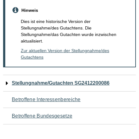
Hinweis
Dies ist eine historische Version der
Stellungnahme/des Gutachtens. Die
Stellungnahme/das Gutachten wurde inzwischen
aktualisiert.
Zur aktuellen Version der Stellungnahme/des
Gutachtens
Navigation
Stellungnahme/Gutachten SG2412200086
für
Betroffene Interessenbereiche
den
Betroffene Bundesgesetze
Seiteninhalt