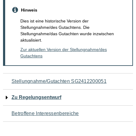
Hinweis
Dies ist eine historische Version der
Stellungnahme/des Gutachtens. Die
Stellungnahme/das Gutachten wurde inzwischen
aktualisiert.
Zur aktuellen Version der Stellungnahme/des
Gutachtens
Navigation
Stellungnahme/Gutachten SG2412200051
für
Zu Regelungsentwurf
den
Betroffene Interessenbereiche
Seiteninhalt