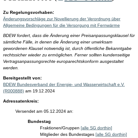
Zu Regelungsvorhaben:
Änderungsvorschläge zur Novellierung der Verordnung über
Allgemeine Bedingungen für die Versorgung mit Fernwärme
BDEW fordert, dass die Änderung einer Preisanpassungsklausel für
sämtliche Fälle, in denen die Änderung einer unwirksam
gewordenen Klausel notwendig ist, durch öffentliche Bekanntgabe
rechtssicher wieder zu ermöglichen. Ferner sollten kundenseitige
Vertragsanpassungsrechte europarechtskonform ausgestaltet
werden.
Bereitgestellt von:
BDEW Bundesverband der Energie- und Wasserwirtschaft e.V.
(R000888)
am 19.12.2024
Adressatenkreis:
Versendet am 05.12.2024 an:
Bundestag
Fraktionen/Gruppen
[alle SG dorthin]
Mitglieder des Bundestages
[alle SG dorthin]