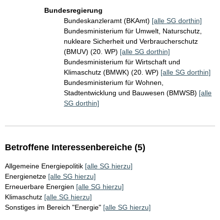
Bundesregierung
Bundeskanzleramt (BKAmt)
[alle SG dorthin]
Bundesministerium für Umwelt, Naturschutz,
nukleare Sicherheit und Verbraucherschutz
(BMUV) (20. WP)
[alle SG dorthin]
Bundesministerium für Wirtschaft und
Klimaschutz (BMWK) (20. WP)
[alle SG dorthin]
Bundesministerium für Wohnen,
Stadtentwicklung und Bauwesen (BMWSB)
[alle
SG dorthin]
Betroffene Interessenbereiche (5)
Allgemeine Energiepolitik
[alle SG hierzu]
Energienetze
[alle SG hierzu]
Erneuerbare Energien
[alle SG hierzu]
Klimaschutz
[alle SG hierzu]
Sonstiges im Bereich "Energie"
[alle SG hierzu]