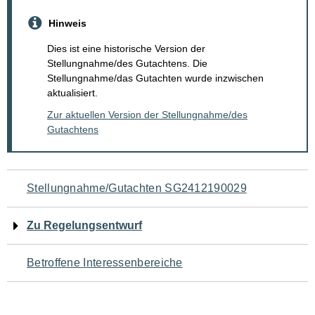
Hinweis
Dies ist eine historische Version der
Stellungnahme/des Gutachtens. Die
Stellungnahme/das Gutachten wurde inzwischen
aktualisiert.
Zur aktuellen Version der Stellungnahme/des
Gutachtens
Navigation
Stellungnahme/Gutachten SG2412190029
für
Zu Regelungsentwurf
den
Betroffene Interessenbereiche
Seiteninhalt