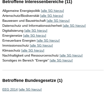
Betroffene Interessenbereiche (11)
Allgemeine Energiepolitik
[alle SG hierzu]
Artenschutz/Biodiversität
[alle SG hierzu]
Bauwesen und Bauwirtschaft
[alle SG hierzu]
Datenschutz und Informationssicherheit
[alle SG hierzu]
Digitalisierung
[alle SG hierzu]
Energienetze
[alle SG hierzu]
Erneuerbare Energien
[alle SG hierzu]
Immissionsschutz
[alle SG hierzu]
Klimaschutz
[alle SG hierzu]
Nachhaltigkeit und Ressourcenschutz
[alle SG hierzu]
Sonstiges im Bereich "Energie"
[alle SG hierzu]
Betroffene Bundesgesetze (1)
EEG 2014
[alle SG hierzu]