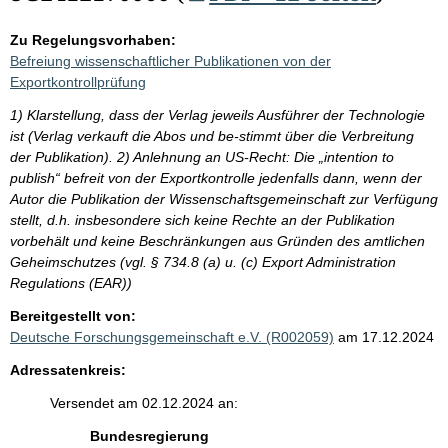
Zu Regelungsvorhaben:
Befreiung wissenschaftlicher Publikationen von der
Exportkontrollprüfung
1) Klarstellung, dass der Verlag jeweils Ausführer der Technologie
ist (Verlag verkauft die Abos und be-stimmt über die Verbreitung
der Publikation). 2) Anlehnung an US-Recht: Die „intention to
publish“ befreit von der Exportkontrolle jedenfalls dann, wenn der
Autor die Publikation der Wissenschaftsgemeinschaft zur Verfügung
stellt, d.h. insbesondere sich keine Rechte an der Publikation
vorbehält und keine Beschränkungen aus Gründen des amtlichen
Geheimschutzes (vgl. § 734.8 (a) u. (c) Export Administration
Regulations (EAR))
Bereitgestellt von:
Deutsche Forschungsgemeinschaft e.V. (R002059)
am 17.12.2024
Adressatenkreis:
Versendet am 02.12.2024 an:
Bundesregierung