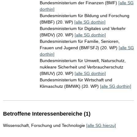
Bundesministerium der Finanzen (BMF)
[alle SG
dorthin]
Bundesministerium für Bildung und Forschung
(BMBF) (20. WP)
[alle SG dorthin]
Bundesministerium für Digitales und Verkehr
(BMDV) (20. WP)
[alle SG dorthin]
Bundesministerium für Familie, Senioren,
Frauen und Jugend (BMFSFJ) (20. WP)
[alle SG
dorthin]
Bundesministerium für Umwelt, Naturschutz,
nukleare Sicherheit und Verbraucherschutz
(BMUV) (20. WP)
[alle SG dorthin]
Bundesministerium für Wirtschaft und
Klimaschutz (BMWK) (20. WP)
[alle SG dorthin]
Betroffene Interessenbereiche (1)
Wissenschaft, Forschung und Technologie
[alle SG hierzu]