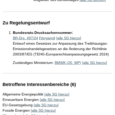
Zu Regelungsentwurf
Bundesrats-Drucksachennummer:
BR-Drs. 497/24
(
Vorgang
)
[alle SG hierzu]
Entwurf eines Gesetzes zur Anpassung des Treibhausgas-
Emissionshandelsgesetzes an die Änderung der Richtlinie
2003/87/EG (TEHG-Europarechtsanpassungsgesetz 2024)
Zuständiges Ministerium:
BMWK (20. WP)
[alle SG hierzu]
Betroffene Interessenbereiche (6)
Allgemeine Energiepolitik
[alle SG hierzu]
Erneuerbare Energien
[alle SG hierzu]
EU-Gesetzgebung
[alle SG hierzu]
Fossile Energien
[alle SG hierzu]