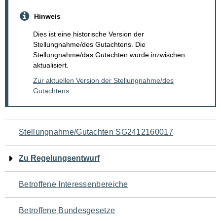
Hinweis
Dies ist eine historische Version der
Stellungnahme/des Gutachtens. Die
Stellungnahme/das Gutachten wurde inzwischen
aktualisiert.
Zur aktuellen Version der Stellungnahme/des
Gutachtens
Navigation
Stellungnahme/Gutachten SG2412160017
für
Zu Regelungsentwurf
den
Betroffene Interessenbereiche
Seiteninhalt
Betroffene Bundesgesetze