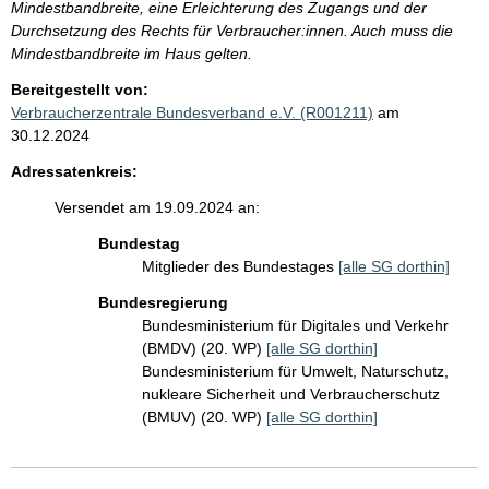
Mindestbandbreite, eine Erleichterung des Zugangs und der
Durchsetzung des Rechts für Verbraucher:innen. Auch muss die
Mindestbandbreite im Haus gelten.
Bereitgestellt von:
Verbraucherzentrale Bundesverband e.V. (R001211)
am
30.12.2024
Adressatenkreis:
Versendet am 19.09.2024 an:
Bundestag
Mitglieder des Bundestages
[alle SG dorthin]
Bundesregierung
Bundesministerium für Digitales und Verkehr
(BMDV) (20. WP)
[alle SG dorthin]
Bundesministerium für Umwelt, Naturschutz,
nukleare Sicherheit und Verbraucherschutz
(BMUV) (20. WP)
[alle SG dorthin]