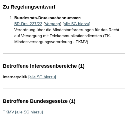
Zu Regelungsentwurf
Bundesrats-Drucksachennummer:
BR-Drs. 227/22
(
Vorgang
)
[alle SG hierzu]
Verordnung über die Mindestanforderungen für das Recht
auf Versorgung mit Telekommunikationsdiensten (TK-
Mindestversorgungsverordnung - TKMV)
Betroffene Interessenbereiche (1)
Internetpolitik
[alle SG hierzu]
Betroffene Bundesgesetze (1)
TKMV
[alle SG hierzu]