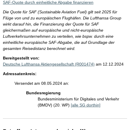
SAF-Quote durch einheitliche Abgabe finanzieren
Die Quote für SAF (Sustainable Aviation Fuel) gilt seit 2025 für
Flüge von und zu europäischen Flughäfen. Die Lufthansa Group
wirkt darauf hin, die Finanzierung der Quote für SAF
gleichermaßen auf europäische und nicht-europäische
Luftverkehrsunternehmen zu verteilen, wie bspw. durch eine
einheitliche europäische SAF-Abgabe, die auf Grundlage der
gesamten Reisedistanz berechnet wird.
Bereitgestellt von:
Deutsche Lufthansa Aktiengesellschaft (R001474)
am 12.12.2024
Adressatenkreis:
Versendet am 08.05.2024 an:
Bundesregierung
Bundesministerium für Digitales und Verkehr
(BMDV) (20. WP)
[alle SG dorthin]