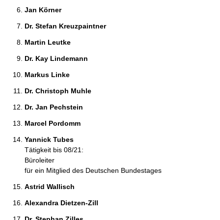
Jan Körner 
Dr. Stefan Kreuzpaintner 
Martin Leutke 
Dr. Kay Lindemann 
Markus Linke 
Dr. Christoph Muhle 
Dr. Jan Pechstein 
Marcel Pordomm 
Yannick Tubes 
Tätigkeit bis 08/21:
Büroleiter
für ein Mitglied des Deutschen Bundestages
Astrid Wallisch 
Alexandra Dietzen-Zill 
Dr. Stephan Zilles 