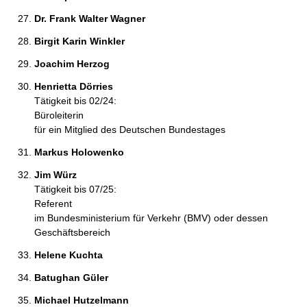
Dr. Frank Walter Wagner 
Birgit Karin Winkler 
Joachim Herzog 
Henrietta Dörries 
Tätigkeit bis 02/24:
Büroleiterin
für ein Mitglied des Deutschen Bundestages
Markus Holowenko 
Jim Würz 
Tätigkeit bis 07/25:
Referent
im Bundesministerium für Verkehr (BMV) oder dessen
Geschäftsbereich
Helene Kuchta 
Batughan Güler 
Michael Hutzelmann 