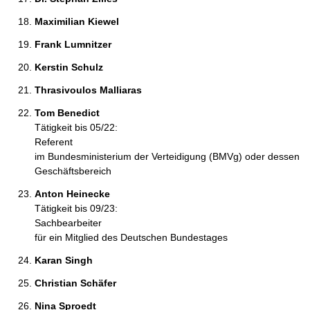
Maximilian Kiewel 
Frank Lumnitzer 
Kerstin Schulz 
Thrasivoulos Malliaras 
Tom Benedict 
Tätigkeit bis 05/22:
Referent
im Bundesministerium der Verteidigung (BMVg) oder dessen
Geschäftsbereich
Anton Heinecke 
Tätigkeit bis 09/23:
Sachbearbeiter
für ein Mitglied des Deutschen Bundestages
Karan Singh 
Christian Schäfer 
Nina Sproedt 