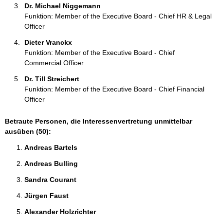
Dr. Michael Niggemann 
Funktion: Member of the Executive Board - Chief HR & Legal
Officer
Dieter Vranckx 
Funktion: Member of the Executive Board - Chief
Commercial Officer
Dr. Till Streichert 
Funktion: Member of the Executive Board - Chief Financial
Officer
Betraute Personen, die Interessenvertretung unmittelbar
ausüben (50):
Andreas Bartels 
Andreas Bulling 
Sandra Courant 
Jürgen Faust 
Alexander Holzrichter 