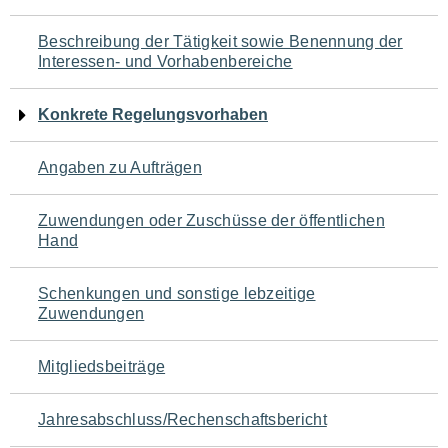
für
Beschreibung der Tätigkeit sowie Benennung der
den
Interessen- und Vorhabenbereiche
Seiteninhalt
Konkrete Regelungsvorhaben
Angaben zu Aufträgen
Zuwendungen oder Zuschüsse der öffentlichen
Hand
Schenkungen und sonstige lebzeitige
Zuwendungen
Mitgliedsbeiträge
Jahresabschluss/Rechenschaftsbericht