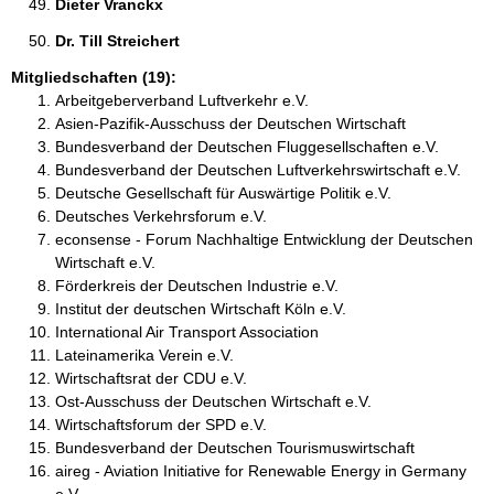
Dieter Vranckx 
Dr. Till Streichert 
Mitgliedschaften (19):
Arbeitgeberverband Luftverkehr e.V.
Asien-Pazifik-Ausschuss der Deutschen Wirtschaft
Bundesverband der Deutschen Fluggesellschaften e.V.
Bundesverband der Deutschen Luftverkehrswirtschaft e.V.
Deutsche Gesellschaft für Auswärtige Politik e.V.
Deutsches Verkehrsforum e.V.
econsense - Forum Nachhaltige Entwicklung der Deutschen
Wirtschaft e.V.
Förderkreis der Deutschen Industrie e.V.
Institut der deutschen Wirtschaft Köln e.V.
International Air Transport Association
Lateinamerika Verein e.V.
Wirtschaftsrat der CDU e.V.
Ost-Ausschuss der Deutschen Wirtschaft e.V.
Wirtschaftsforum der SPD e.V.
Bundesverband der Deutschen Tourismuswirtschaft
aireg - Aviation Initiative for Renewable Energy in Germany