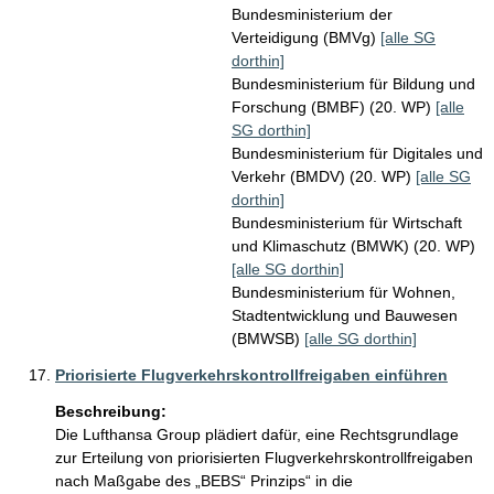
Bundesministerium der
Verteidigung (BMVg)
[alle SG
dorthin]
Bundesministerium für Bildung und
Forschung (BMBF) (20. WP)
[alle
SG dorthin]
Bundesministerium für Digitales und
Verkehr (BMDV) (20. WP)
[alle SG
dorthin]
Bundesministerium für Wirtschaft
und Klimaschutz (BMWK) (20. WP)
[alle SG dorthin]
Bundesministerium für Wohnen,
Stadtentwicklung und Bauwesen
(BMWSB)
[alle SG dorthin]
Priorisierte Flugverkehrskontrollfreigaben einführen
Beschreibung:
Die Lufthansa Group plädiert dafür, eine Rechtsgrundlage 
zur Erteilung von priorisierten Flugverkehrskontrollfreigaben 
nach Maßgabe des „BEBS“ Prinzips“ in die 