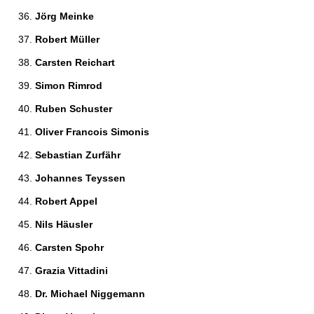
Jörg Meinke 
Robert Müller 
Carsten Reichart 
Simon Rimrod 
Ruben Schuster 
Oliver Francois Simonis 
Sebastian Zurfähr 
Johannes Teyssen 
Robert Appel 
Nils Häusler 
Carsten Spohr 
Grazia Vittadini 
Dr. Michael Niggemann 