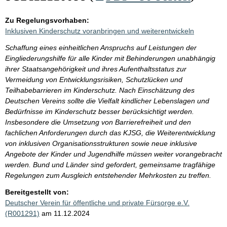
Zu Regelungsvorhaben:
Inklusiven Kinderschutz voranbringen und weiterentwickeln
Schaffung eines einheitlichen Anspruchs auf Leistungen der
Eingliederungshilfe für alle Kinder mit Behinderungen unabhängig
ihrer Staatsangehörigkeit und ihres Aufenthaltsstatus zur
Vermeidung von Entwicklungsrisiken, Schutzlücken und
Teilhabebarrieren im Kinderschutz. Nach Einschätzung des
Deutschen Vereins sollte die Vielfalt kindlicher Lebenslagen und
Bedürfnisse im Kinderschutz besser berücksichtigt werden.
Insbesondere die Umsetzung von Barrierefreiheit und den
fachlichen Anforderungen durch das KJSG, die Weiterentwicklung
von inklusiven Organisationsstrukturen sowie neue inklusive
Angebote der Kinder und Jugendhilfe müssen weiter vorangebracht
werden. Bund und Länder sind gefordert, gemeinsame tragfähige
Regelungen zum Ausgleich entstehender Mehrkosten zu treffen.
Bereitgestellt von:
Deutscher Verein für öffentliche und private Fürsorge e.V.
(R001291)
am 11.12.2024