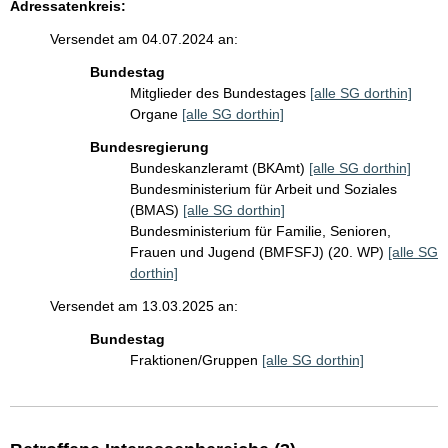
Adressatenkreis:
Versendet am 04.07.2024 an:
Bundestag
Mitglieder des Bundestages
[alle SG dorthin]
Organe
[alle SG dorthin]
Bundesregierung
Bundeskanzleramt (BKAmt)
[alle SG dorthin]
Bundesministerium für Arbeit und Soziales
(BMAS)
[alle SG dorthin]
Bundesministerium für Familie, Senioren,
Frauen und Jugend (BMFSFJ) (20. WP)
[alle SG
dorthin]
Versendet am 13.03.2025 an:
Bundestag
Fraktionen/Gruppen
[alle SG dorthin]