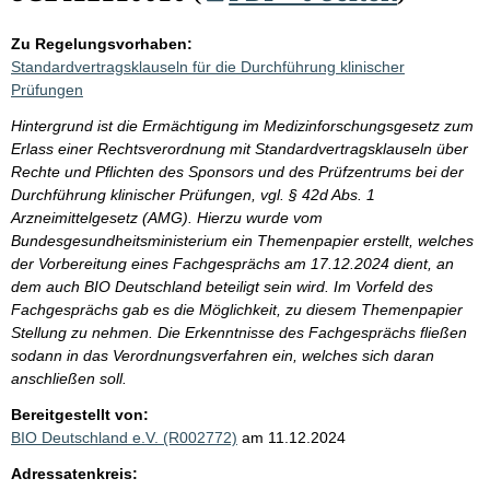
Zu Regelungsvorhaben:
Standardvertragsklauseln für die Durchführung klinischer
Prüfungen
Hintergrund ist die Ermächtigung im Medizinforschungsgesetz zum
Erlass einer Rechtsverordnung mit Standardvertragsklauseln über
Rechte und Pflichten des Sponsors und des Prüfzentrums bei der
Durchführung klinischer Prüfungen, vgl. § 42d Abs. 1
Arzneimittelgesetz (AMG). Hierzu wurde vom
Bundesgesundheitsministerium ein Themenpapier erstellt, welches
der Vorbereitung eines Fachgesprächs am 17.12.2024 dient, an
dem auch BIO Deutschland beteiligt sein wird. Im Vorfeld des
Fachgesprächs gab es die Möglichkeit, zu diesem Themenpapier
Stellung zu nehmen. Die Erkenntnisse des Fachgesprächs fließen
sodann in das Verordnungsverfahren ein, welches sich daran
anschließen soll.
Bereitgestellt von:
BIO Deutschland e.V. (R002772)
am 11.12.2024
Adressatenkreis: