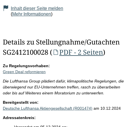
Inhalt dieser Seite melden
(
Mehr Informationen
)
Details zu Stellungnahme/Gutachten
SG2412100028 (
PDF - 2 Seiten
)
Zu Regelungsvorhaben:
Green Deal reformieren
Die Lufthansa Group plädiert dafür, klimapolitische Regelungen, die
überwiegend nur EU-Unternehmen treffen, rasch zu überarbeiten
oder bis auf Weiteres einem Moratorium zu unterwerfen.
Bereitgestellt von:
Deutsche Lufthansa Aktiengesellschaft (R001474)
am 10.12.2024
Adressatenkreis: