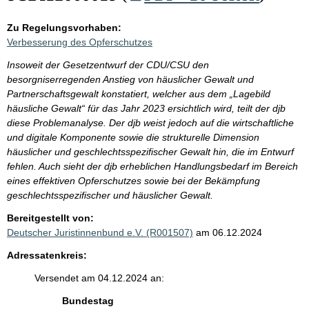
Zu Regelungsvorhaben:
Verbesserung des Opferschutzes
Insoweit der Gesetzentwurf der CDU/CSU den
besorgniserregenden Anstieg von häuslicher Gewalt und
Partnerschaftsgewalt konstatiert, welcher aus dem „Lagebild
häusliche Gewalt“ für das Jahr 2023 ersichtlich wird, teilt der djb
diese Problemanalyse. Der djb weist jedoch auf die wirtschaftliche
und digitale Komponente sowie die strukturelle Dimension
häuslicher und geschlechtsspezifischer Gewalt hin, die im Entwurf
fehlen. Auch sieht der djb erheblichen Handlungsbedarf im Bereich
eines effektiven Opferschutzes sowie bei der Bekämpfung
geschlechtsspezifischer und häuslicher Gewalt.
Bereitgestellt von:
Deutscher Juristinnenbund e.V. (R001507)
am 06.12.2024
Adressatenkreis:
Versendet am 04.12.2024 an:
Bundestag