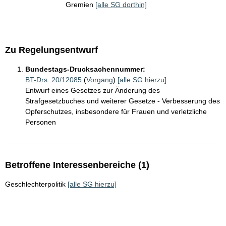
Gremien
[alle SG dorthin]
Zu Regelungsentwurf
Bundestags-Drucksachennummer:
BT-Drs. 20/12085
(
Vorgang
)
[alle SG hierzu]
Entwurf eines Gesetzes zur Änderung des
Strafgesetzbuches und weiterer Gesetze - Verbesserung des
Opferschutzes, insbesondere für Frauen und verletzliche
Personen
Betroffene Interessenbereiche (1)
Geschlechterpolitik
[alle SG hierzu]