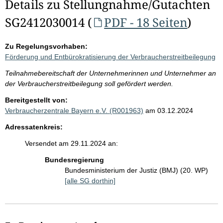
Details zu Stellungnahme/Gutachten
SG2412030014 (
PDF - 18 Seiten
)
Zu Regelungsvorhaben:
Förderung und Entbürokratisierung der Verbraucherstreitbeilegung
Teilnahmebereitschaft der Unternehmerinnen und Unternehmer an
der Verbraucherstreitbeilegung soll gefördert werden.
Bereitgestellt von:
Verbraucherzentrale Bayern e.V. (R001963)
am 03.12.2024
Adressatenkreis:
Versendet am 29.11.2024 an:
Bundesregierung
Bundesministerium der Justiz (BMJ) (20. WP)
[alle SG dorthin]