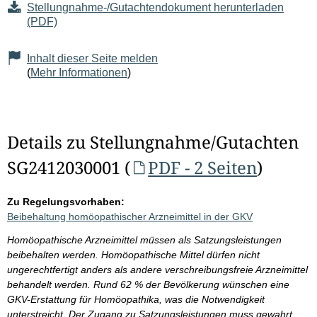
Stellungnahme-/Gutachtendokument herunterladen
(PDF)
Inhalt dieser Seite melden
(
Mehr Informationen
)
Details zu Stellungnahme/Gutachten
SG2412030001 (
PDF - 2 Seiten
)
Zu Regelungsvorhaben:
Beibehaltung homöopathischer Arzneimittel in der GKV
Homöopathische Arzneimittel müssen als Satzungsleistungen
beibehalten werden. Homöopathische Mittel dürfen nicht
ungerechtfertigt anders als andere verschreibungsfreie Arzneimittel
behandelt werden. Rund 62 % der Bevölkerung wünschen eine
GKV-Erstattung für Homöopathika, was die Notwendigkeit
unterstreicht. Der Zugang zu Satzungsleistungen muss gewahrt