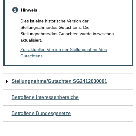
Hinweis
Dies ist eine historische Version der
Stellungnahme/des Gutachtens. Die
Stellungnahme/das Gutachten wurde inzwischen
aktualisiert.
Zur aktuellen Version der Stellungnahme/des
Gutachtens
Navigation
Stellungnahme/Gutachten SG2412030001
für
Betroffene Interessenbereiche
den
Betroffene Bundesgesetze
Seiteninhalt