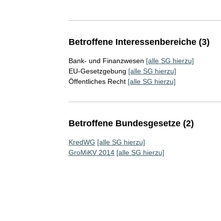
Betroffene Interessenbereiche (3)
Bank- und Finanzwesen
[alle SG hierzu]
EU-Gesetzgebung
[alle SG hierzu]
Öffentliches Recht
[alle SG hierzu]
Betroffene Bundesgesetze (2)
KredWG
[alle SG hierzu]
GroMiKV 2014
[alle SG hierzu]