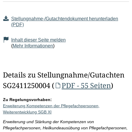
Stellungnahme-/Gutachtendokument herunterladen
(PDF)
Inhalt dieser Seite melden
(
Mehr Informationen
)
Details zu Stellungnahme/Gutachten
SG2411250004 (
PDF - 55 Seiten
)
Zu Regelungsvorhaben:
Erweiterung Kompetenzen der Pflegefachpersonen,
Weiterentwicklung SGB XI
Erweiterung und Stärkung der Kompetenzen von
Pflegefachpersonen, Heilkundeausübung von Pflegefachpersonen,