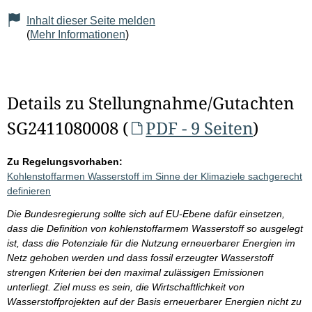
Inhalt dieser Seite melden
(
Mehr Informationen
)
Details zu Stellungnahme/Gutachten
SG2411080008 (
PDF - 9 Seiten
)
Zu Regelungsvorhaben:
Kohlenstoffarmen Wasserstoff im Sinne der Klimaziele sachgerecht
definieren
Die Bundesregierung sollte sich auf EU-Ebene dafür einsetzen,
dass die Definition von kohlenstoffarmem Wasserstoff so ausgelegt
ist, dass die Potenziale für die Nutzung erneuerbarer Energien im
Netz gehoben werden und dass fossil erzeugter Wasserstoff
strengen Kriterien bei den maximal zulässigen Emissionen
unterliegt. Ziel muss es sein, die Wirtschaftlichkeit von
Wasserstoffprojekten auf der Basis erneuerbarer Energien nicht zu