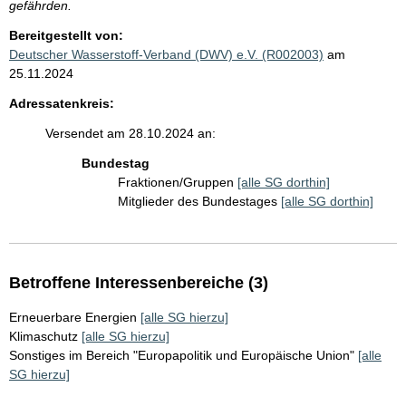
gefährden.
Bereitgestellt von:
Deutscher Wasserstoff-Verband (DWV) e.V. (R002003)
am
25.11.2024
Adressatenkreis:
Versendet am 28.10.2024 an:
Bundestag
Fraktionen/Gruppen
[alle SG dorthin]
Mitglieder des Bundestages
[alle SG dorthin]
Betroffene Interessenbereiche (3)
Erneuerbare Energien
[alle SG hierzu]
Klimaschutz
[alle SG hierzu]
Sonstiges im Bereich "Europapolitik und Europäische Union"
[alle
SG hierzu]