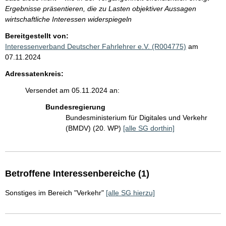
Ergebnisse präsentieren, die zu Lasten objektiver Aussagen
wirtschaftliche Interessen widerspiegeln
Bereitgestellt von:
Interessenverband Deutscher Fahrlehrer e.V. (R004775)
am
07.11.2024
Adressatenkreis:
Versendet am 05.11.2024 an:
Bundesregierung
Bundesministerium für Digitales und Verkehr
(BMDV) (20. WP)
[alle SG dorthin]
Betroffene Interessenbereiche (1)
Sonstiges im Bereich "Verkehr"
[alle SG hierzu]