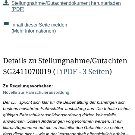
Stellungnahme-/Gutachtendokument herunterladen
(PDF)
Inhalt dieser Seite melden
(
Mehr Informationen
)
Details zu Stellungnahme/Gutachten
SG2411070019 (
PDF - 3 Seiten
)
Zu Regelungsvorhaben:
Novelle zur Fahrschülerausbildung
Der IDF spricht sich klar für die Beibehaltung der bisherigen sich
bestens bewährten Fahrschüler-ausbildung aus. Die Inhalte bisher
gültigen Fahrschülerausbildungsordnung dürfen keinesfalls
anwachsen. Sollten Änderungen vorgenommen werden, ist ein
klares Augenmerk auf die zu bestellenden Gutachter zu richten,
dass diese nicht – wie in der Vergangenheit offensichtlich erfolgt –