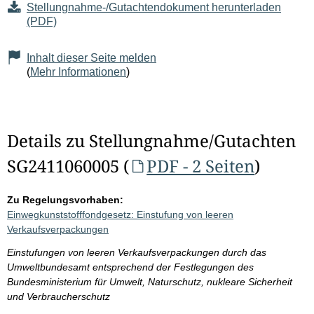
Stellungnahme-/Gutachtendokument herunterladen
(PDF)
Inhalt dieser Seite melden
(
Mehr Informationen
)
Details zu Stellungnahme/Gutachten
SG2411060005 (
PDF - 2 Seiten
)
Zu Regelungsvorhaben:
Einwegkunststofffondgesetz: Einstufung von leeren
Verkaufsverpackungen
Einstufungen von leeren Verkaufsverpackungen durch das
Umweltbundesamt entsprechend der Festlegungen des
Bundesministerium für Umwelt, Naturschutz, nukleare Sicherheit
und Verbraucherschutz