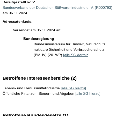
Bereitgestellt von:
Bundesverband der Deutschen Süßwarenindustrie e. V. (R000793)
am 06.11.2024
Adressatenkreis:
Versendet am 05.11.2024 an:
Bundesregierung
Bundesministerium für Umwelt, Naturschutz,
nukleare Sicherheit und Verbraucherschutz
(BMUV) (20. WP)
[alle SG dorthin]
Betroffene Interessenbereiche (2)
Lebens- und Genussmittelindustrie
[alle SG hierzu]
Öffentliche Finanzen, Steuern und Abgaben
[alle SG hierzu]
Betroffene Bundesgesetze (1)