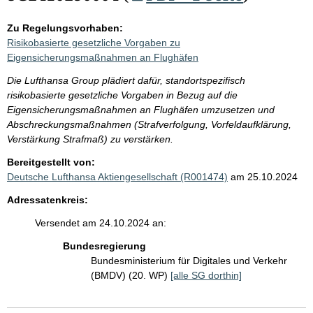
Zu Regelungsvorhaben:
Risikobasierte gesetzliche Vorgaben zu
Eigensicherungsmaßnahmen an Flughäfen
Die Lufthansa Group plädiert dafür, standortspezifisch
risikobasierte gesetzliche Vorgaben in Bezug auf die
Eigensicherungsmaßnahmen an Flughäfen umzusetzen und
Abschreckungsmaßnahmen (Strafverfolgung, Vorfeldaufklärung,
Verstärkung Strafmaß) zu verstärken.
Bereitgestellt von:
Deutsche Lufthansa Aktiengesellschaft (R001474)
am 25.10.2024
Adressatenkreis:
Versendet am 24.10.2024 an:
Bundesregierung
Bundesministerium für Digitales und Verkehr
(BMDV) (20. WP)
[alle SG dorthin]