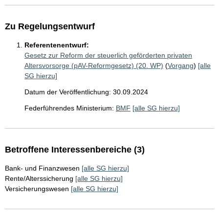
Zu Regelungsentwurf
Referentenentwurf:
Gesetz zur Reform der steuerlich geförderten privaten
Altersvorsorge (pAV-Reformgesetz) (20. WP)
(
Vorgang
)
[alle
SG hierzu]
Datum der Veröffentlichung: 30.09.2024
Federführendes Ministerium:
BMF
[alle SG hierzu]
Betroffene Interessenbereiche (3)
Bank- und Finanzwesen
[alle SG hierzu]
Rente/Alterssicherung
[alle SG hierzu]
Versicherungswesen
[alle SG hierzu]