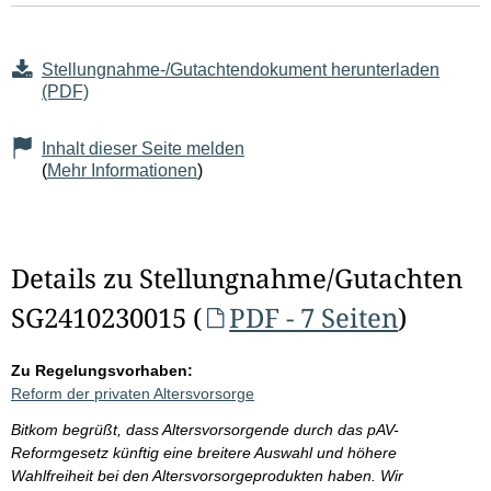
Stellungnahme-/Gutachtendokument herunterladen
(PDF)
Inhalt dieser Seite melden
(
Mehr Informationen
)
Details zu Stellungnahme/Gutachten
SG2410230015 (
PDF - 7 Seiten
)
Zu Regelungsvorhaben:
Reform der privaten Altersvorsorge
Bitkom begrüßt, dass Altersvorsorgende durch das pAV-
Reformgesetz künftig eine breitere Auswahl und höhere
Wahlfreiheit bei den Altersvorsorgeprodukten haben. Wir