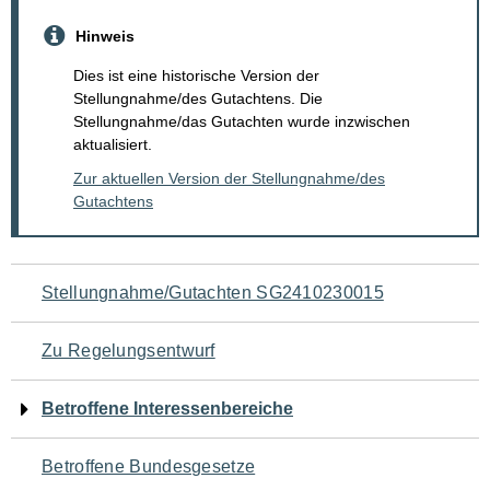
Hinweis
Dies ist eine historische Version der
Stellungnahme/des Gutachtens. Die
Stellungnahme/das Gutachten wurde inzwischen
aktualisiert.
Zur aktuellen Version der Stellungnahme/des
Gutachtens
Navigation
Stellungnahme/Gutachten SG2410230015
für
Zu Regelungsentwurf
den
Betroffene Interessenbereiche
Seiteninhalt
Betroffene Bundesgesetze