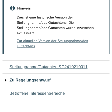
Hinweis
Dies ist eine historische Version der
Stellungnahme/des Gutachtens. Die
Stellungnahme/das Gutachten wurde inzwischen
aktualisiert.
Zur aktuellen Version der Stellungnahme/des
Gutachtens
Navigation
Stellungnahme/Gutachten SG2410210011
für
Zu Regelungsentwurf
den
Betroffene Interessenbereiche
Seiteninhalt