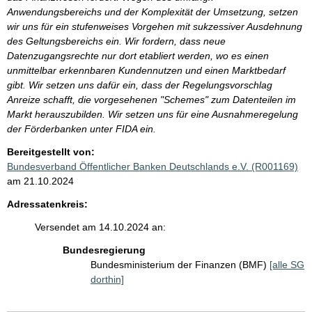
Anwendungsbereichs und der Komplexität der Umsetzung, setzen
wir uns für ein stufenweises Vorgehen mit sukzessiver Ausdehnung
des Geltungsbereichs ein. Wir fordern, dass neue
Datenzugangsrechte nur dort etabliert werden, wo es einen
unmittelbar erkennbaren Kundennutzen und einen Marktbedarf
gibt. Wir setzen uns dafür ein, dass der Regelungsvorschlag
Anreize schafft, die vorgesehenen "Schemes" zum Datenteilen im
Markt herauszubilden. Wir setzen uns für eine Ausnahmeregelung
der Förderbanken unter FIDA ein.
Bereitgestellt von:
Bundesverband Öffentlicher Banken Deutschlands e.V. (R001169)
am 21.10.2024
Adressatenkreis:
Versendet am 14.10.2024 an:
Bundesregierung
Bundesministerium der Finanzen (BMF)
[alle SG
dorthin]