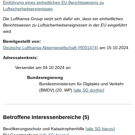
Einführung eines einheitlichen EU Berichtswesens zu
Luftsicherheitsereignissen
Die Lufthansa Group setzt sich dafür ein, dass ein einheitliches
Berichtswesen zu Luftsicherheitsereignissen in der EU eingeführt
wird.
Bereitgestellt von:
Deutsche Lufthansa Aktiengesellschaft (R001474)
am 15.10.2024
Adressatenkreis:
Versendet am 04.10.2024 an:
Bundesregierung
Bundesministerium für Digitales und Verkehr
(BMDV) (20. WP)
[alle SG dorthin]
Betroffene Interessenbereiche (5)
Bevölkerungsschutz und Katastrophenhilfe
[alle SG hierzu]