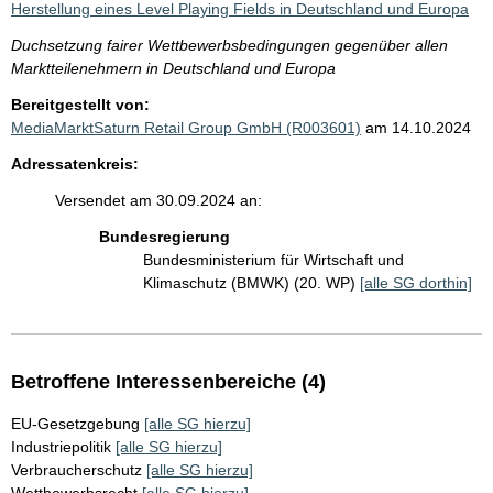
Herstellung eines Level Playing Fields in Deutschland und Europa
Duchsetzung fairer Wettbewerbsbedingungen gegenüber allen
Marktteilenehmern in Deutschland und Europa
Bereitgestellt von:
MediaMarktSaturn Retail Group GmbH (R003601)
am 14.10.2024
Adressatenkreis:
Versendet am 30.09.2024 an:
Bundesregierung
Bundesministerium für Wirtschaft und
Klimaschutz (BMWK) (20. WP)
[alle SG dorthin]
Betroffene Interessenbereiche (4)
EU-Gesetzgebung
[alle SG hierzu]
Industriepolitik
[alle SG hierzu]
Verbraucherschutz
[alle SG hierzu]