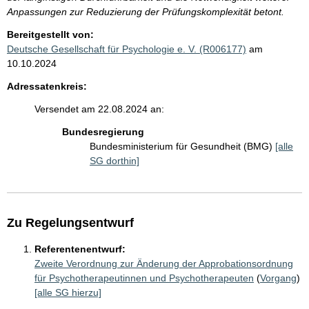
Anpassungen zur Reduzierung der Prüfungskomplexität betont.
Bereitgestellt von:
Deutsche Gesellschaft für Psychologie e. V. (R006177)
am
10.10.2024
Adressatenkreis:
Versendet am 22.08.2024 an:
Bundesregierung
Bundesministerium für Gesundheit (BMG)
[alle
SG dorthin]
Zu Regelungsentwurf
Referentenentwurf:
Zweite Verordnung zur Änderung der Approbationsordnung
für Psychotherapeutinnen und Psychotherapeuten
(
Vorgang
)
[alle SG hierzu]