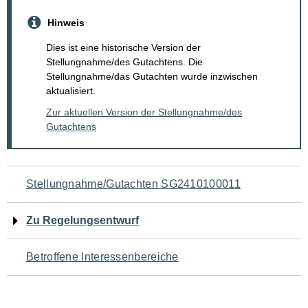
Hinweis
Dies ist eine historische Version der
Stellungnahme/des Gutachtens. Die
Stellungnahme/das Gutachten wurde inzwischen
aktualisiert.
Zur aktuellen Version der Stellungnahme/des
Gutachtens
Navigation
Stellungnahme/Gutachten SG2410100011
für
Zu Regelungsentwurf
den
Betroffene Interessenbereiche
Seiteninhalt