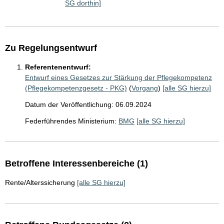
SG dorthin]
Zu Regelungsentwurf
Referentenentwurf:
Entwurf eines Gesetzes zur Stärkung der Pflegekompetenz
(Pflegekompetenzgesetz - PKG)
(
Vorgang
)
[alle SG hierzu]
Datum der Veröffentlichung: 06.09.2024
Federführendes Ministerium:
BMG
[alle SG hierzu]
Betroffene Interessenbereiche (1)
Rente/Alterssicherung
[alle SG hierzu]