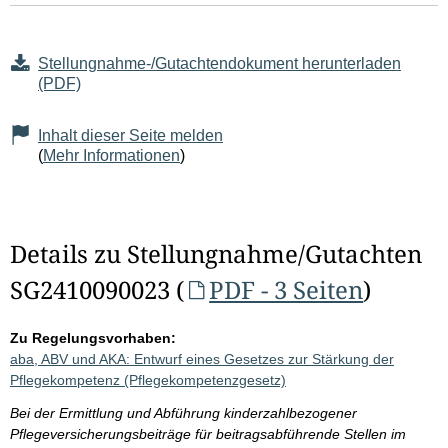
Stellungnahme-/Gutachtendokument herunterladen
(PDF)
Inhalt dieser Seite melden
(
Mehr Informationen
)
Details zu Stellungnahme/Gutachten
SG2410090023 (
PDF - 3 Seiten
)
Zu Regelungsvorhaben:
aba, ABV und AKA: Entwurf eines Gesetzes zur Stärkung der
Pflegekompetenz (Pflegekompetenzgesetz)
Bei der Ermittlung und Abführung kinderzahlbezogener
Pflegeversicherungsbeiträge für beitragsabführende Stellen im