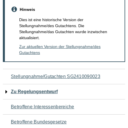
Hinweis
Dies ist eine historische Version der
Stellungnahme/des Gutachtens. Die
Stellungnahme/das Gutachten wurde inzwischen
aktualisiert.
Zur aktuellen Version der Stellungnahme/des
Gutachtens
Navigation
Stellungnahme/Gutachten SG2410090023
für
Zu Regelungsentwurf
den
Betroffene Interessenbereiche
Seiteninhalt
Betroffene Bundesgesetze