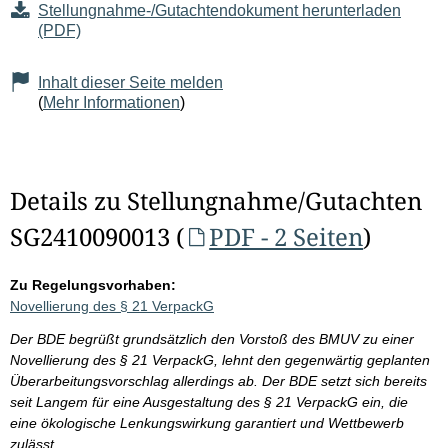
Stellungnahme-/Gutachtendokument herunterladen
(PDF)
Inhalt dieser Seite melden
(
Mehr Informationen
)
Details zu Stellungnahme/Gutachten
SG2410090013 (
PDF - 2 Seiten
)
Zu Regelungsvorhaben:
Novellierung des § 21 VerpackG
Der BDE begrüßt grundsätzlich den Vorstoß des BMUV zu einer
Novellierung des § 21 VerpackG, lehnt den gegenwärtig geplanten
Überarbeitungsvorschlag allerdings ab. Der BDE setzt sich bereits
seit Langem für eine Ausgestaltung des § 21 VerpackG ein, die
eine ökologische Lenkungswirkung garantiert und Wettbewerb
zulässt.