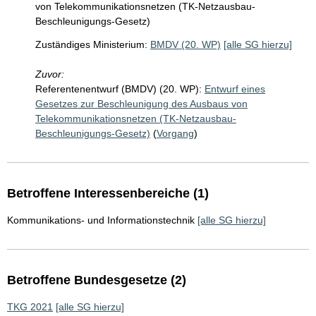
von Telekommunikationsnetzen (TK-Netzausbau-
Beschleunigungs-Gesetz)
Zuständiges Ministerium:
BMDV (20. WP)
[alle SG hierzu]
Zuvor:
Referentenentwurf (BMDV) (20. WP):
Entwurf eines
Gesetzes zur Beschleunigung des Ausbaus von
Telekommunikationsnetzen (TK-Netzausbau-
Beschleunigungs-Gesetz)
(
Vorgang
)
Betroffene Interessenbereiche (1)
Kommunikations- und Informationstechnik
[alle SG hierzu]
Betroffene Bundesgesetze (2)
TKG 2021
[alle SG hierzu]