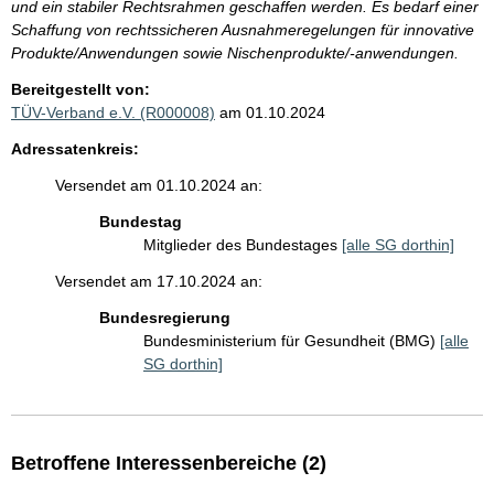
und ein stabiler Rechtsrahmen geschaffen werden. Es bedarf einer
Schaffung von rechtssicheren Ausnahmeregelungen für innovative
Produkte/Anwendungen sowie Nischenprodukte/-anwendungen.
Bereitgestellt von:
TÜV-Verband e.V. (R000008)
am 01.10.2024
Adressatenkreis:
Versendet am 01.10.2024 an:
Bundestag
Mitglieder des Bundestages
[alle SG dorthin]
Versendet am 17.10.2024 an:
Bundesregierung
Bundesministerium für Gesundheit (BMG)
[alle
SG dorthin]
Betroffene Interessenbereiche (2)