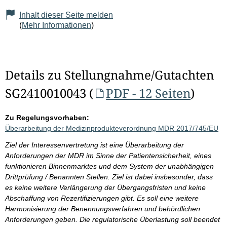
Inhalt dieser Seite melden
(
Mehr Informationen
)
Details zu Stellungnahme/Gutachten
SG2410010043 (
PDF - 12 Seiten
)
Zu Regelungsvorhaben:
Überarbeitung der Medizinprodukteverordnung MDR 2017/745/EU
Ziel der Interessenvertretung ist eine Überarbeitung der
Anforderungen der MDR im Sinne der Patientensicherheit, eines
funktionieren Binnenmarktes und dem System der unabhängigen
Drittprüfung / Benannten Stellen. Ziel ist dabei insbesonder, dass
es keine weitere Verlängerung der Übergangsfristen und keine
Abschaffung von Rezertifizierungen gibt. Es soll eine weitere
Harmonisierung der Benennungsverfahren und behördlichen
Anforderungen geben. Die regulatorische Überlastung soll beendet