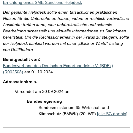
Errichtung eines SME Sanctions Helpdesk
Der geplante Helpdesk sollte einen tatsächlichen praktischen
Nutzen für die Unternehmen haben, indem er rechtlich verbindliche
Auskünfte treffen kann, eine unbürokratische und schnelle
Bearbeitung sicherstellt und aktuelle Informationen zu Sanktionen
bereitstellt. Um die Rechtssicherheit in der Praxis zu steigern, sollte
der Helpdesk flankiert werden mit einer „Black or White“-Listung
von Drittländern.
Bereitgestellt von:
Bundesverband des Deutschen Exporthandels e.V. (BDEx)
(R002508)
am 01.10.2024
Adressatenkreis:
Versendet am 30.09.2024 an:
Bundesregierung
Bundesministerium für Wirtschaft und
Klimaschutz (BMWK) (20. WP)
[alle SG dorthin]