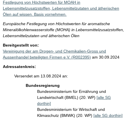
Festlegung von Höchstwerten für MOAH in
Lebensmittelzusatzstoffen, Lebensmittelzutaten und ätherischen
Ölen auf wissen. Basis vornehmen.
Europäische Festlegung von Höchstwerten für aromatische
Mineralölkohlenwasserstoffe (MOHA) in Lebensmittelzusatzstoffen,
Lebensmittelzutaten und ätherischen Ölen
Bereitgestellt von:
Vereinigung der am Drogen- und Chemikalien-Gross und
Aussenhandel beteiligten Firmen e.V. (R002395)
am 30.09.2024
Adressatenkreis:
Versendet am 13.08.2024 an:
Bundesregierung
Bundesministerium für Ernährung und
Landwirtschaft (BMEL) (20. WP)
[alle SG
dorthin]
Bundesministerium für Wirtschaft und
Klimaschutz (BMWK) (20. WP)
[alle SG dorthin]