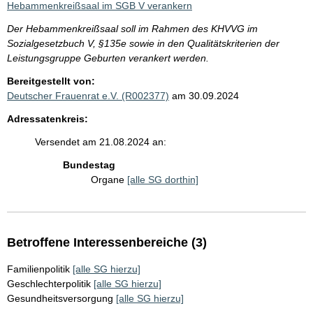
Hebammenkreißsaal im SGB V verankern
Der Hebammenkreißsaal soll im Rahmen des KHVVG im
Sozialgesetzbuch V, §135e sowie in den Qualitätskriterien der
Leistungsgruppe Geburten verankert werden.
Bereitgestellt von:
Deutscher Frauenrat e.V. (R002377)
am 30.09.2024
Adressatenkreis:
Versendet am 21.08.2024 an:
Bundestag
Organe
[alle SG dorthin]
Betroffene Interessenbereiche (3)
Familienpolitik
[alle SG hierzu]
Geschlechterpolitik
[alle SG hierzu]
Gesundheitsversorgung
[alle SG hierzu]