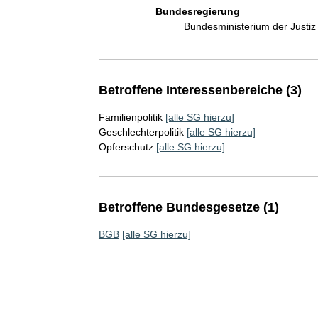
Bundesregierung
Bundesministerium der Justi
Betroffene Interessenbereiche (3)
Familienpolitik
[alle SG hierzu]
Geschlechterpolitik
[alle SG hierzu]
Opferschutz
[alle SG hierzu]
Betroffene Bundesgesetze (1)
BGB
[alle SG hierzu]