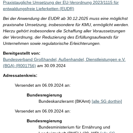
Praxistaugliche Umsetzung der EU-Verordnung 2023/1115 für
entwaldungsfreie Lieferketten (EUDR)
Bei der Anwendung der EUDR ab 30.12.2025 muss eine möglichst
praxisnahe Umsetzung, insbesondere für KMU, ermöglicht werden.
Hierzu gehört insbesondere die Schaffung aller Voraussetzungen
der Verordnung, der Reduzierung des Erfüllungsaufwands für
Unternehmen sowie regulatorische Erleichterungen.
Bereitgestellt von:
Bundesverband Großhandel, Außenhandel, Dienstleistungen e.V.
(BGA) (R001756)
am 30.09.2024
Adressatenkreis:
Versendet am 06.09.2024 an:
Bundesregierung
Bundeskanzleramt (BKAmt)
[alle SG dorthin]
Versendet am 06.09.2024 an:
Bundesregierung
Bundesministerium für Ernährung und