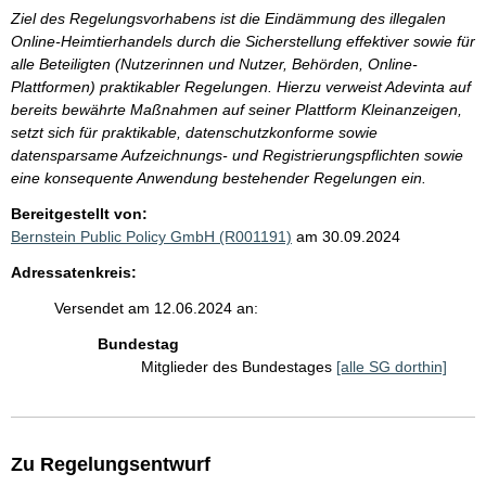
Ziel des Regelungsvorhabens ist die Eindämmung des illegalen
Online-Heimtierhandels durch die Sicherstellung effektiver sowie für
alle Beteiligten (Nutzerinnen und Nutzer, Behörden, Online-
Plattformen) praktikabler Regelungen. Hierzu verweist Adevinta auf
bereits bewährte Maßnahmen auf seiner Plattform Kleinanzeigen,
setzt sich für praktikable, datenschutzkonforme sowie
datensparsame Aufzeichnungs- und Registrierungspflichten sowie
eine konsequente Anwendung bestehender Regelungen ein.
Bereitgestellt von:
Bernstein Public Policy GmbH (R001191)
am 30.09.2024
Adressatenkreis:
Versendet am 12.06.2024 an:
Bundestag
Mitglieder des Bundestages
[alle SG dorthin]
Zu Regelungsentwurf