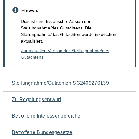
Hinweis
Dies ist eine historische Version der
Stellungnahme/des Gutachtens. Die
Stellungnahme/das Gutachten wurde inzwischen
aktualisiert.
Zur aktuellen Version der Stellungnahme/des
Gutachtens
Navigation
Stellungnahme/Gutachten SG2409270139
für
Zu Regelungsentwurf
den
Betroffene Interessenbereiche
Seiteninhalt
Betroffene Bundesgesetze