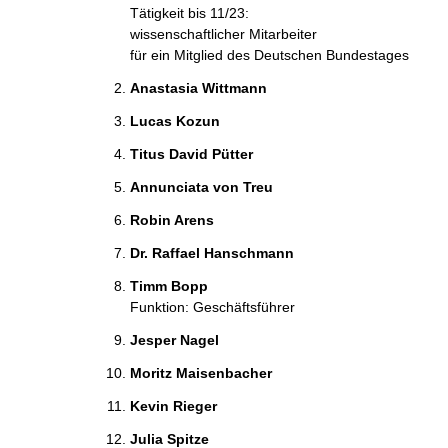
Tätigkeit bis 11/23:
wissenschaftlicher Mitarbeiter
für ein Mitglied des Deutschen Bundestages
Anastasia Wittmann
Lucas Kozun
Titus David Pütter
Annunciata von Treu
Robin Arens
Dr. Raffael Hanschmann
Timm Bopp
Funktion: Geschäftsführer
Jesper Nagel
Moritz Maisenbacher
Kevin Rieger
Julia Spitze