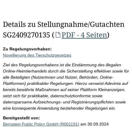
Details zu Stellungnahme/Gutachten
SG2409270135 (
PDF - 4 Seiten
)
Zu Regelungsvorhaben:
Novellierung des Tierschutzgesetzes
Ziel des Regelungsvorhabens ist die Eindämmung des illegalen
Online-Heimtierhandels durch die Sicherstellung effektiver sowie für
alle Beteiligten (Nutzerinnen und Nutzer, Behörden, Online-
Plattformen) praktikabler Regelungen. Hierzu verweist Adevinta auf
bereits bewährte Maßnahmen auf seiner Plattform Kleinanzeigen,
setzt sich für praktikable, datenschutzkonforme sowie
datensparsame Aufzeichnungs- und Registrierungspflichten sowie
eine konsequente Anwendung bestehender Regelungen ein.
Bereitgestellt von:
Bernstein Public Policy GmbH (R001191)
am 30.09.2024