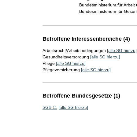
Bundesministerium für Arbeit
Bundesministerium für Gesu
Betroffene Interessenbereiche (4)
Arbeitsrecht/Arbeitsbedingungen
[alle SG hierzu]
Gesundheitsversorgung
[alle SG hierzu]
Pflege
[alle SG hierzu]
Pflegeversicherung
[alle SG hierzu]
Betroffene Bundesgesetze (1)
SGB 11
[alle SG hierzu]