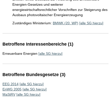
Energien-Gesetzes und weiterer
energiewirtschaftsrechtlicher Vorschriften zur Steigerung des
Ausbaus photovoltaischer Energieerzeugung
Zuständiges Ministerium:
BMWK (20. WP)
[alle SG hierzu]
Betroffene Interessenbereiche (1)
Erneuerbare Energien
[alle SG hierzu]
Betroffene Bundesgesetze (3)
EEG 2014
[alle SG hierzu]
EnWG 2005
[alle SG hierzu]
MaStRV
[alle SG hierzu]