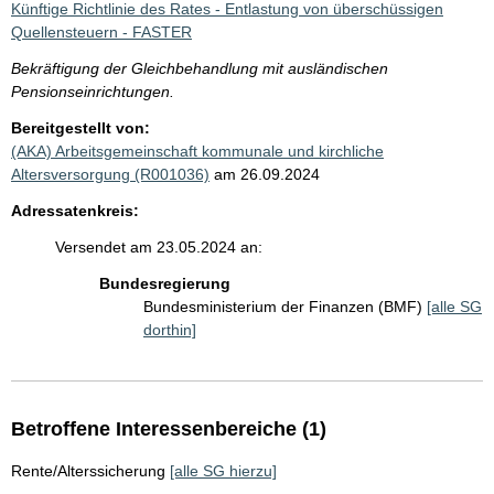
Künftige Richtlinie des Rates - Entlastung von überschüssigen
Quellensteuern - FASTER
Bekräftigung der Gleichbehandlung mit ausländischen
Pensionseinrichtungen.
Bereitgestellt von:
(AKA) Arbeitsgemeinschaft kommunale und kirchliche
Altersversorgung (R001036)
am 26.09.2024
Adressatenkreis:
Versendet am 23.05.2024 an:
Bundesregierung
Bundesministerium der Finanzen (BMF)
[alle SG
dorthin]
Betroffene Interessenbereiche (1)
Rente/Alterssicherung
[alle SG hierzu]