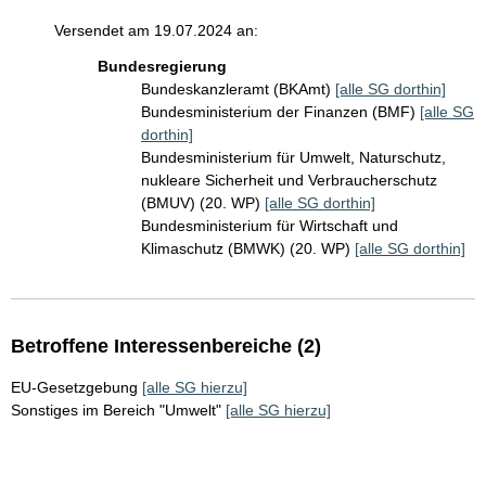
Versendet am 19.07.2024 an:
Bundesregierung
Bundeskanzleramt (BKAmt)
[alle SG dorthin]
Bundesministerium der Finanzen (BMF)
[alle SG
dorthin]
Bundesministerium für Umwelt, Naturschutz,
nukleare Sicherheit und Verbraucherschutz
(BMUV) (20. WP)
[alle SG dorthin]
Bundesministerium für Wirtschaft und
Klimaschutz (BMWK) (20. WP)
[alle SG dorthin]
Betroffene Interessenbereiche (2)
EU-Gesetzgebung
[alle SG hierzu]
Sonstiges im Bereich "Umwelt"
[alle SG hierzu]